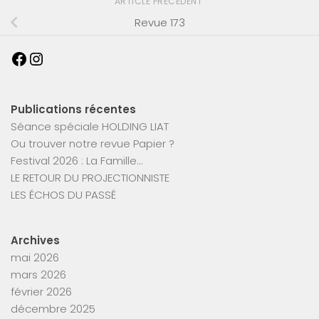
ARTICLE PRÉCÉDENT
Revue 173
Publications récentes
Séance spéciale HOLDING LIAT
Ou trouver notre revue Papier ?
Festival 2026 : La Famille…
LE RETOUR DU PROJECTIONNISTE
LES ÉCHOS DU PASSÉ
Archives
mai 2026
mars 2026
février 2026
décembre 2025