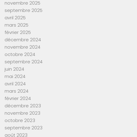
novembre 2025
septembre 2025
avril 2025
mars 2025
février 2025
décembre 2024
novembre 2024
octobre 2024
septembre 2024
juin 2024
mai 2024
avril 2024
mars 2024
février 2024
décembre 2023
novembre 2023
octobre 2023
septembre 2023
août 2023