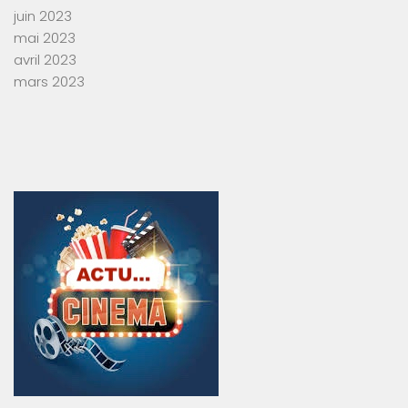
juin 2023
mai 2023
avril 2023
mars 2023