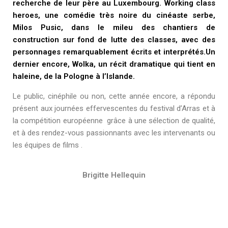
recherche de leur père au Luxembourg.
Working class
heroes,
une comédie très noire du cinéaste serbe,
Milos Pusic, dans le mileu des chantiers de
construction sur fond de lutte des classes, avec des
personnages remarquablement écrits et interprétés.Un
dernier encore,
Wolka
, un récit dramatique qui tient en
haleine, de la Pologne à l’Islande.
Le public, cinéphile ou non, cette année encore, a répondu
présent aux journées effervescentes du festival d’Arras et à
la compétition européenne grâce à une sélection de qualité,
et à des rendez-vous passionnants avec les intervenants ou
les équipes de films .
Brigitte Hellequin