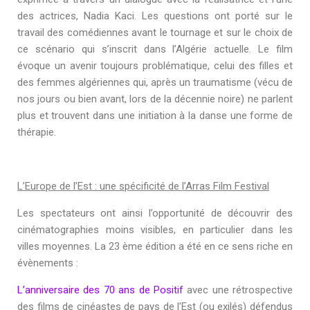
des actrices, Nadia Kaci. Les questions ont porté sur le
travail des comédiennes avant le tournage et sur le choix de
ce scénario qui s’inscrit dans l’Algérie actuelle. Le film
évoque un avenir toujours problématique, celui des filles et
des femmes algériennes qui, après un traumatisme (vécu de
nos jours ou bien avant, lors de la décennie noire) ne parlent
plus et trouvent dans une initiation à la danse une forme de
thérapie.
L’Europe de l’Est : une spécificité de l’Arras Film Festival
Les spectateurs ont ainsi l’opportunité de découvrir des
cinématographies moins visibles, en particulier dans les
villes moyennes. La 23 ème édition a été en ce sens riche en
évènements :
L’anniversaire des 70 ans de Positif
avec une rétrospective
des films de cinéastes de pays de l’Est (ou exilés) défendus