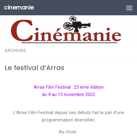
cinemanie
Skip to content
ARCHIVES
Le festival d’Arras
Arras Film Festival : 23 ème édition
du 4 au 13 novembre 2022
L’Arras Film Festival depuis ses débuts fait le pari d’une
programmation diversifiée.
Au choix :