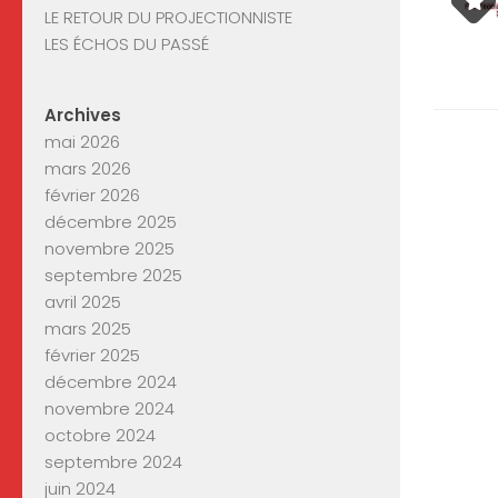
LE RETOUR DU PROJECTIONNISTE
LES ÉCHOS DU PASSÉ
Archives
mai 2026
mars 2026
février 2026
décembre 2025
novembre 2025
septembre 2025
avril 2025
mars 2025
février 2025
décembre 2024
novembre 2024
octobre 2024
septembre 2024
juin 2024