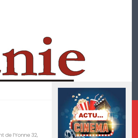
nt de l’Yonne 32,