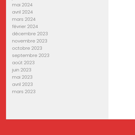
mai 2024
avril 2024
mars 2024
février 2024
décembre 2023
novembre 2023
octobre 2023
septembre 2023
août 2023
juin 2023
mai 2023
avril 2023
mars 2023