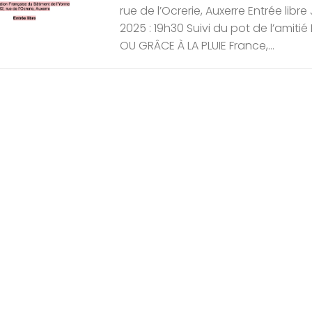
rue de l’Ocrerie, Auxerre Entrée libre
2025 : 19h30 Suivi du pot de l’amitié
OU GRÂCE À LA PLUIE France,...