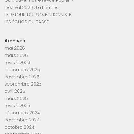
Ou trouver notre revue Papier ?
Festival 2026 : La Famille…
LE RETOUR DU PROJECTIONNISTE
LES ÉCHOS DU PASSÉ
Archives
mai 2026
mars 2026
février 2026
décembre 2025
novembre 2025
septembre 2025
avril 2025
mars 2025
février 2025
décembre 2024
novembre 2024
octobre 2024