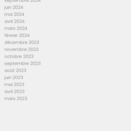
septembre 2024
juin 2024
mai 2024
avril 2024
mars 2024
février 2024
décembre 2023
novembre 2023
octobre 2023
septembre 2023
août 2023
juin 2023
mai 2023
avril 2023
mars 2023