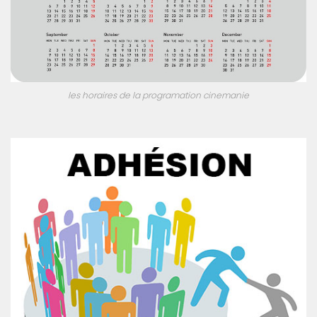
les horaires de la programation cinemanie