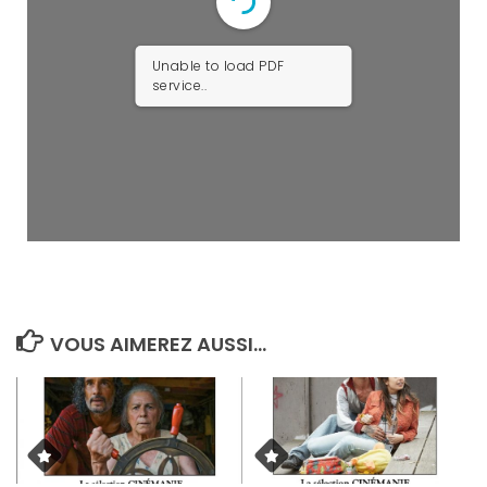
Unable to load PDF
service..
VOUS AIMEREZ AUSSI...