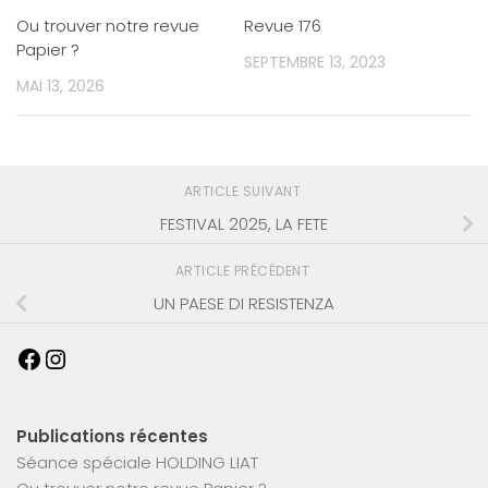
Ou trouver notre revue
Revue 176
Papier ?
SEPTEMBRE 13, 2023
MAI 13, 2026
ARTICLE SUIVANT
FESTIVAL 2025, LA FETE
ARTICLE PRÉCÉDENT
UN PAESE DI RESISTENZA
Publications récentes
Séance spéciale HOLDING LIAT