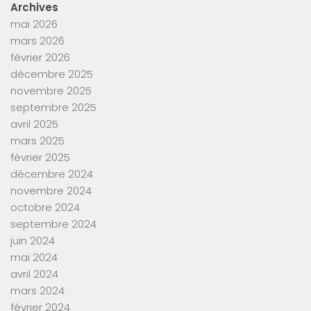
Archives
mai 2026
mars 2026
février 2026
décembre 2025
novembre 2025
septembre 2025
avril 2025
mars 2025
février 2025
décembre 2024
novembre 2024
octobre 2024
septembre 2024
juin 2024
mai 2024
avril 2024
mars 2024
février 2024