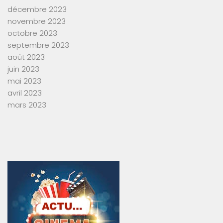
décembre 2023
novembre 2023
octobre 2023
septembre 2023
août 2023
juin 2023
mai 2023
avril 2023
mars 2023