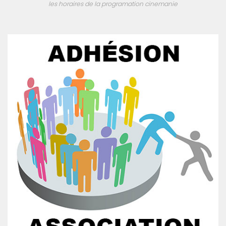
les horaires de la programation cinemanie