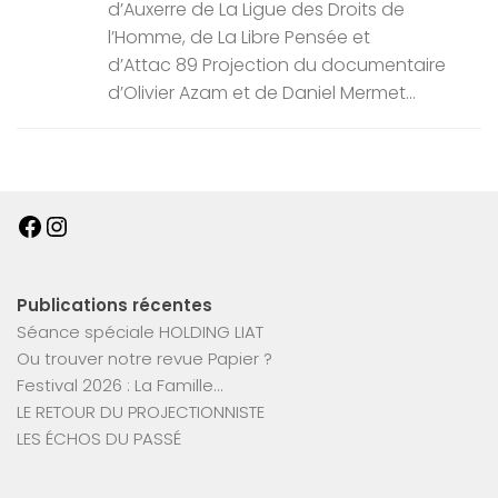
d’Auxerre de La Ligue des Droits de
l’Homme, de La Libre Pensée et
d’Attac 89 Projection du documentaire
d’Olivier Azam et de Daniel Mermet...
Facebook
Instagram
Publications récentes
Séance spéciale HOLDING LIAT
Ou trouver notre revue Papier ?
Festival 2026 : La Famille…
LE RETOUR DU PROJECTIONNISTE
LES ÉCHOS DU PASSÉ